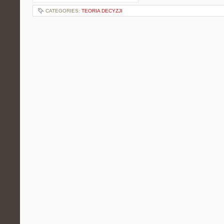
CATEGORIES:
TEORIA DECYZJI