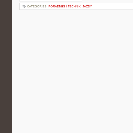
CATEGORIES:
PORADNIKI I TECHNIKI JAZDY