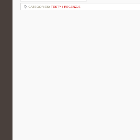
CATEGORIES:
TESTY I RECENZJE