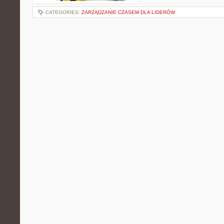
CATEGORIES:
ZARZĄDZANIE CZASEM DLA LIDERÓW