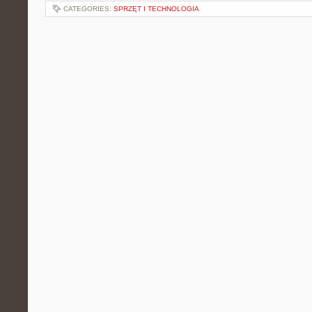
CATEGORIES:
SPRZĘT I TECHNOLOGIA