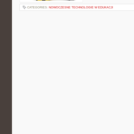
CATEGORIES:
NOWOCZESNE TECHNOLOGIE W EDUKACJI