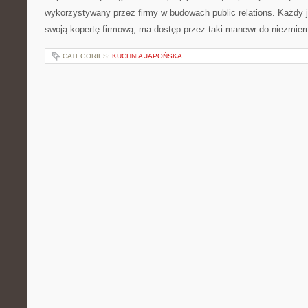
wykorzystywany przez firmy w budowach public relations. Każdy
swoją kopertę firmową, ma dostęp przez taki manewr do niezmierni
CATEGORIES:
KUCHNIA JAPOŃSKA