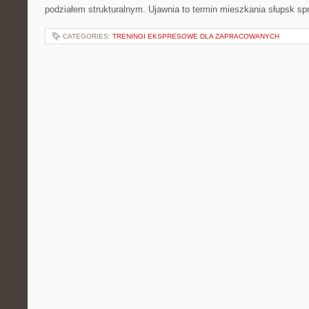
podziałem strukturalnym. Ujawnia to termin mieszkania słupsk sp
CATEGORIES:
TRENINGI EKSPRESOWE DLA ZAPRACOWANYCH