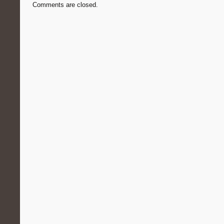
Comments are closed.