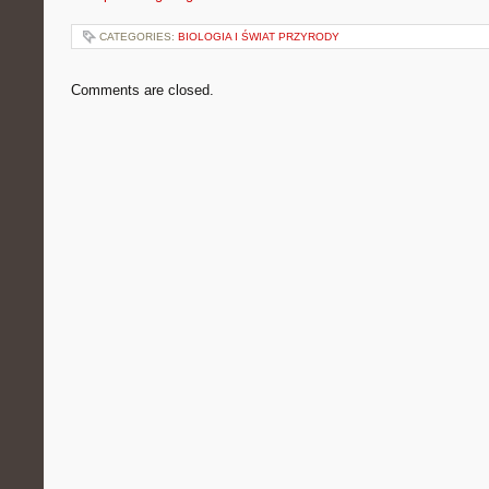
CATEGORIES:
BIOLOGIA I ŚWIAT PRZYRODY
Comments are closed.