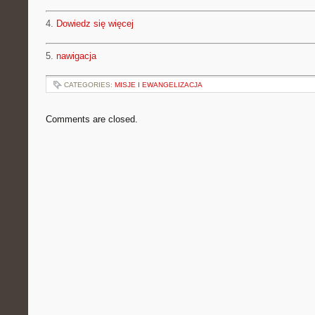
4.
Dowiedz się więcej
5.
nawigacja
CATEGORIES:
MISJE I EWANGELIZACJA
Comments are closed.