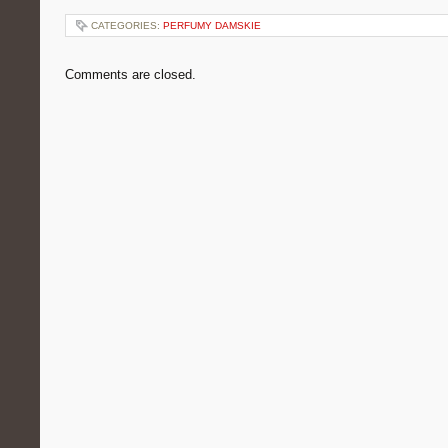
CATEGORIES:
PERFUMY DAMSKIE
Comments are closed.