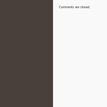
Comments are closed.