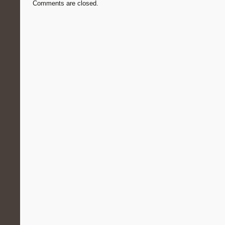
Comments are closed.