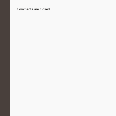
Comments are closed.