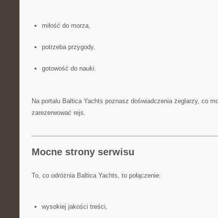
miłość do morza,
potrzeba przygody,
gotowość do nauki.
Na portalu Baltica Yachts poznasz doświadczenia żeglarzy, co moż
zarezerwować rejs.
Mocne strony serwisu
To, co odróżnia Baltica Yachts, to połączenie:
wysokiej jakości treści,