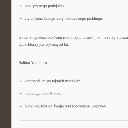
praktycznego podejścia,
stylu, która buduje aurę luksusowego jachtingu.
U nas znajdziesz zarówno materiały startowe, jak i analizy zaa
tych, którzy już pływają od lat.
Baltica Yachts to:
kompendium po rejsach morskich,
inspiracja podróżnicza,
punkt wyjścia do Twojej niezapomnianej wyprawy.