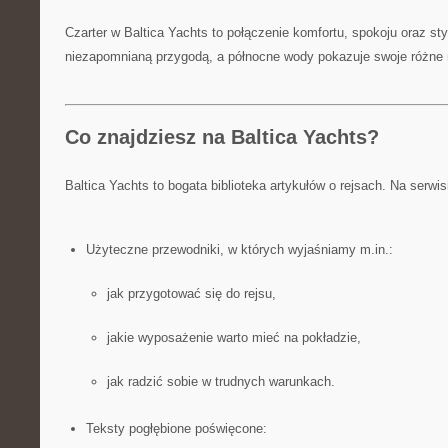
Czarter w Baltica Yachts to połączenie komfortu, spokoju oraz sty
niezapomnianą przygodą, a północne wody pokazuje swoje różne n
Co znajdziesz na Baltica Yachts?
Baltica Yachts to bogata biblioteka artykułów o rejsach. Na serwis
Użyteczne przewodniki, w których wyjaśniamy m.in.:
jak przygotować się do rejsu,
jakie wyposażenie warto mieć na pokładzie,
jak radzić sobie w trudnych warunkach.
Teksty pogłębione poświęcone: