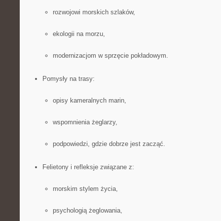
rozwojowi morskich szlaków,
ekologii na morzu,
modernizacjom w sprzęcie pokładowym.
Pomysły na trasy:
opisy kameralnych marin,
wspomnienia żeglarzy,
podpowiedzi, gdzie dobrze jest zacząć.
Felietony i refleksje związane z:
morskim stylem życia,
psychologią żeglowania,