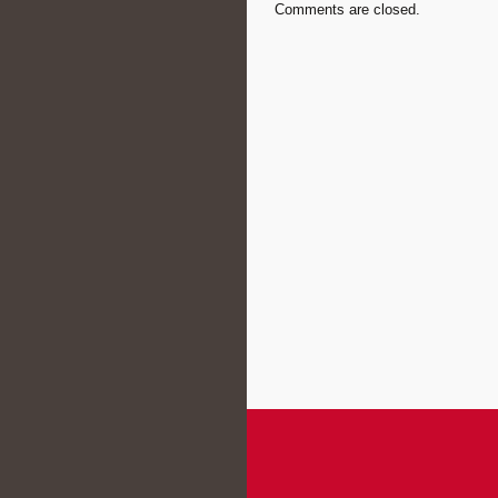
Comments are closed.