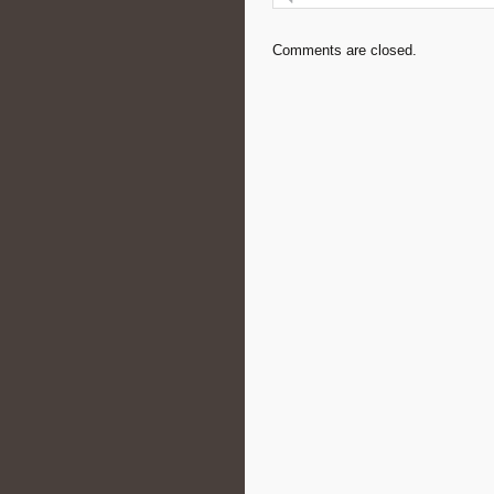
Comments are closed.