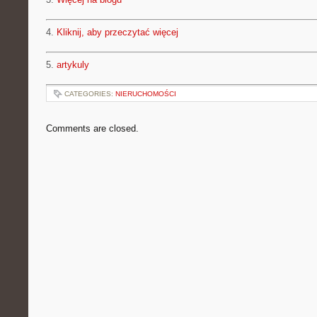
4.
Kliknij, aby przeczytać więcej
5.
artykuly
CATEGORIES:
NIERUCHOMOŚCI
Comments are closed.