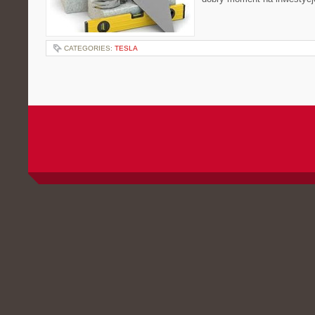
CATEGORIES:
TESLA