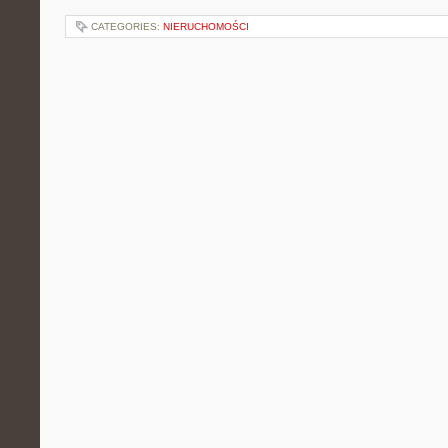
CATEGORIES:
NIERUCHOMOŚCI