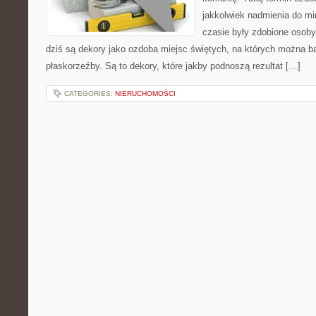
jakkolwiek nadmienia do m
czasie były zdobione osoby
dziś są dekory jako ozdoba miejsc świętych, na których można ba
płaskorzeźby. Są to dekory, które jakby podnoszą rezultat […]
CATEGORIES:
NIERUCHOMOŚCI