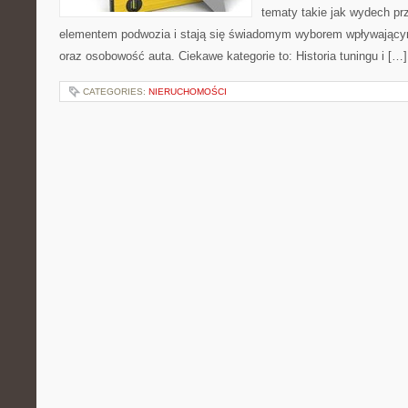
tematy takie jak wydech p
elementem podwozia i stają się świadomym wyborem wpływający
oraz osobowość auta. Ciekawe kategorie to: Historia tuningu i […]
CATEGORIES:
NIERUCHOMOŚCI